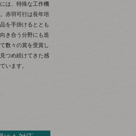
には、特殊な工作機
。赤羽可行は長年培
品を手掛けるととも
向き合う分野にも造
て数々の賞を受賞し
見つめ続けてきた感
ています。