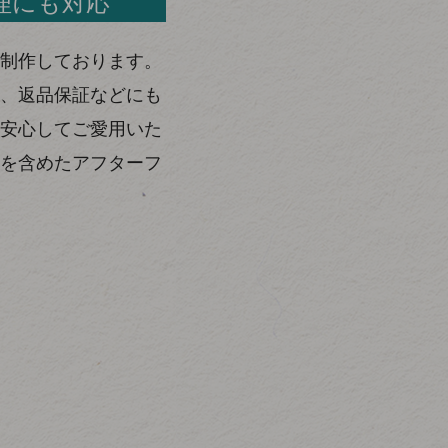
理にも対応
制作しております。
、返品保証などにも
安心してご愛用いた
を含めたアフターフ