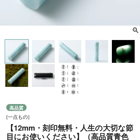
高品質
[一点もの]
【12mm・刻印無料・人生の大切な節
目にお使いください】（高品質青色