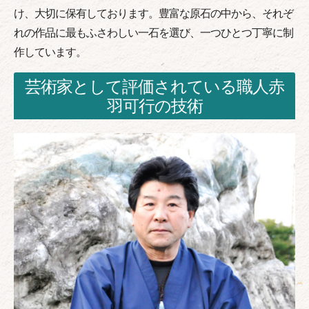
け、大切に保有しております。豊富な原石の中から、それぞ
れの作品に最もふさわしい一石を選び、一つひとつ丁寧に制
作しています。
芸術家として評価されている職人赤
羽可行の技術