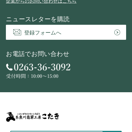
企業からのお問い合わせはこちら
ニュースレターを購読
登録フォームへ
お電話でお問い合わせ