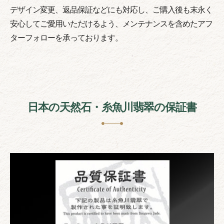
デザイン変更、返品保証などにも対応し、ご購入後も末永く
安心してご愛用いただけるよう、メンテナンスを含めたアフ
ターフォローを承っております。
日本の天然石・糸魚川翡翠の保証書