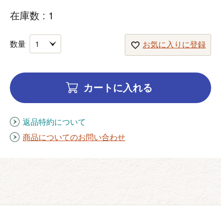
在庫数
1
お気に入りに登録
カートに入れる
返品特約について
商品についてのお問い合わせ