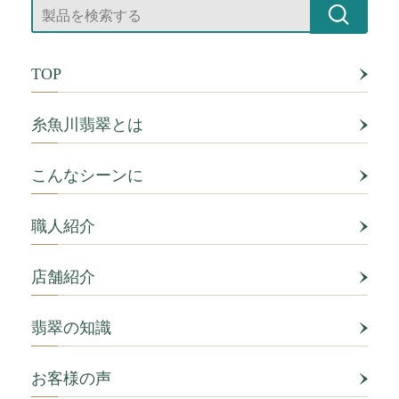
TOP
糸魚川翡翠とは
こんなシーンに
職人紹介
店舗紹介
翡翠の知識
お客様の声