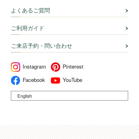
よくあるご質問
ご利用ガイド
ご来店予約・問い合わせ
Instagram
Pinterest
Facebook
YouTube
English