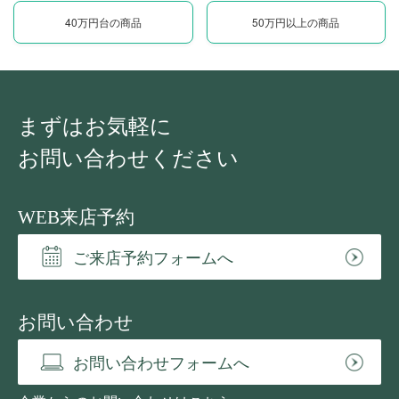
40万円台の商品
50万円以上の商品
まずはお気軽に
お問い合わせください
WEB来店予約
ご来店予約フォームへ
お問い合わせ
お問い合わせフォームへ