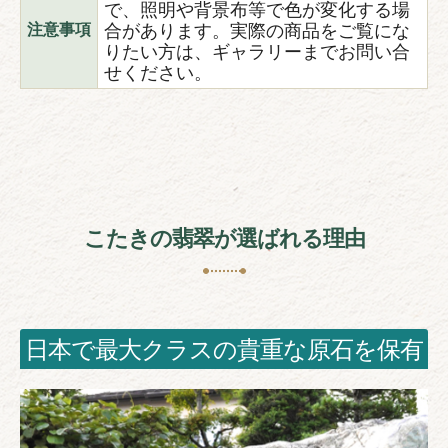
で、照明や背景布等で色が変化する場
合があります。実際の商品をご覧にな
注意事項
りたい方は、ギャラリーまでお問い合
せください。
こたきの翡翠が選ばれる理由
日本で最大クラスの貴重な原石を保有