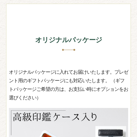
オリジナルパッケージ
オリジナルパッケージに入れてお届けいたします。プレゼ
ント用のギフトパッケージにも対応いたします。 （ギフ
トパッケージご希望の方は、お支払い時にオプションをお
選びください）