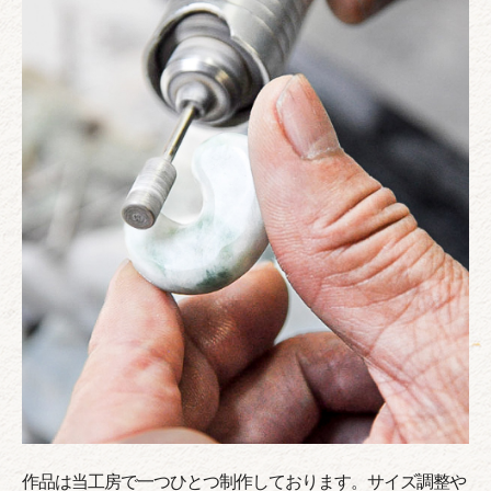
作品は当工房で一つひとつ制作しております。サイズ調整や