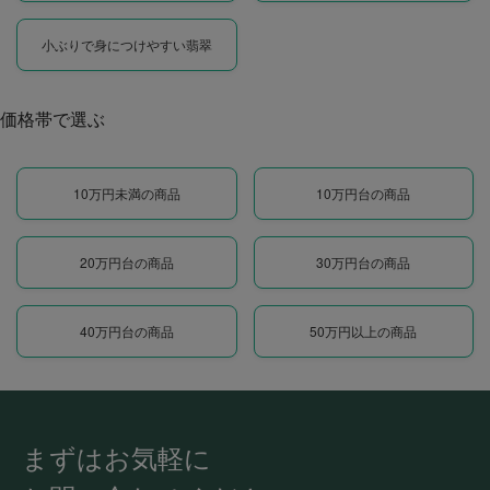
小ぶりで身につけやすい翡翠
価格帯で選ぶ
10万円未満の商品
10万円台の商品
20万円台の商品
30万円台の商品
40万円台の商品
50万円以上の商品
まずはお気軽に