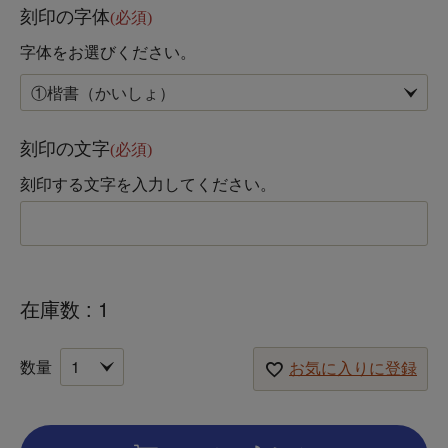
刻印の字体
(必須)
字体をお選びください。
刻印の文字
(必須)
刻印する文字を入力してください。
在庫数
1
お気に入りに登録