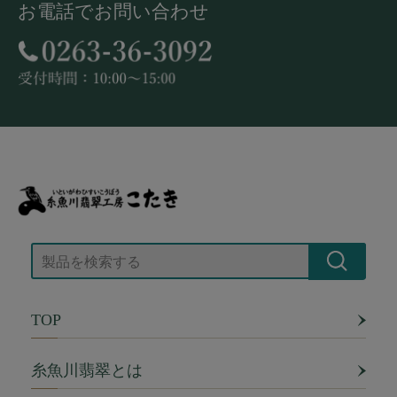
お電話でお問い合わせ
TOP
糸魚川翡翠とは