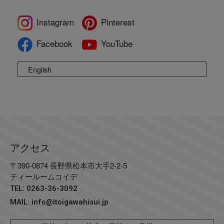
Instagram
Pinterest
Facebook
YouTube
English
アクセス
〒390-0874 長野県松本市大手2-2-5
ティールームコイデ
TEL: 0263-36-3092
MAIL:
info@itoigawahisui.jp