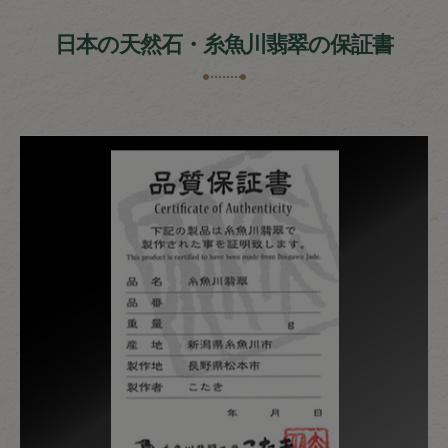
日本の天然石・糸魚川翡翠の保証書