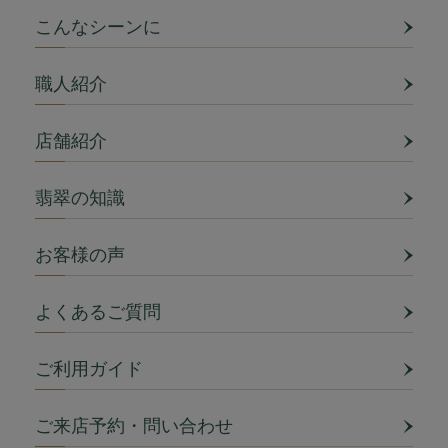
こんなシーンに
職人紹介
店舗紹介
翡翠の知識
お客様の声
よくあるご質問
ご利用ガイド
ご来店予約・問い合わせ