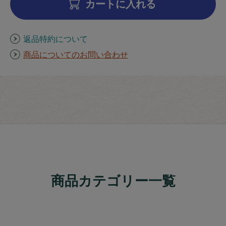
カートに入れる
返品特約について
商品についてのお問い合わせ
商品カテゴリー一覧