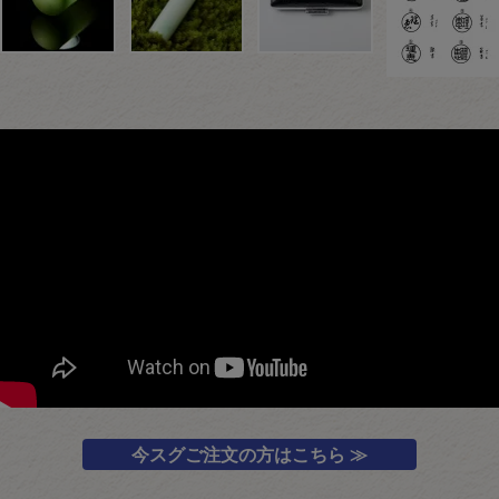
今スグご注文の方はこちら ≫