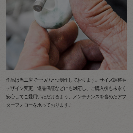
作品は当工房で一つひとつ制作しております。サイズ調整や
デザイン変更、返品保証などにも対応し、ご購入後も末永く
安心してご愛用いただけるよう、メンテナンスを含めたアフ
ターフォローを承っております。