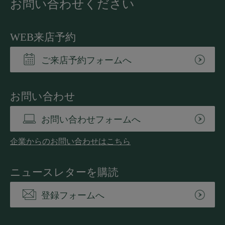
お問い合わせください
WEB来店予約
ご来店予約フォームへ
お問い合わせ
お問い合わせフォームへ
企業からのお問い合わせはこちら
ニュースレターを購読
登録フォームへ