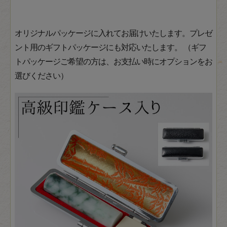
オリジナルパッケージに入れてお届けいたします。プレゼ
ント用のギフトパッケージにも対応いたします。 （ギフ
トパッケージご希望の方は、お支払い時にオプションをお
選びください）