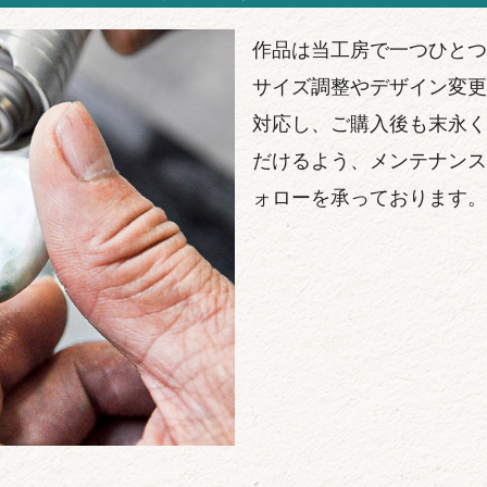
作品は当工房で一つひとつ
サイズ調整やデザイン変更
対応し、ご購入後も末永く
だけるよう、メンテナンス
ォローを承っております。