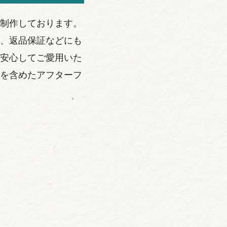
制作しております。
、返品保証などにも
安心してご愛用いた
を含めたアフターフ