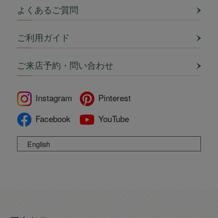
よくあるご質問
ご利用ガイド
ご来店予約・問い合わせ
Instagram
Pinterest
Facebook
YouTube
English