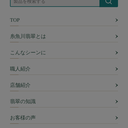
TOP
糸魚川翡翠とは
こんなシーンに
職人紹介
店舗紹介
翡翠の知識
お客様の声