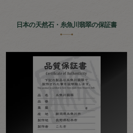
日本の天然石・糸魚川翡翠の保証書