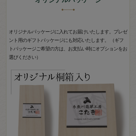
オリジナルパッケージに入れてお届けいたします。プレゼ
ント用のギフトパッケージにも対応いたします。 （ギフ
トパッケージご希望の方は、お支払い時にオプションをお
選びください）