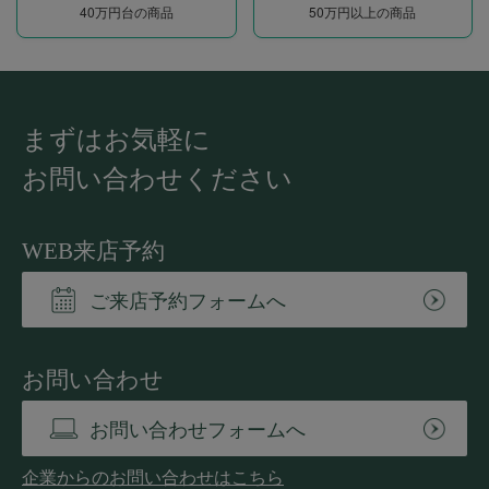
40万円台の商品
50万円以上の商品
まずはお気軽に
お問い合わせください
WEB来店予約
ご来店予約フォームへ
お問い合わせ
お問い合わせフォームへ
企業からのお問い合わせはこちら