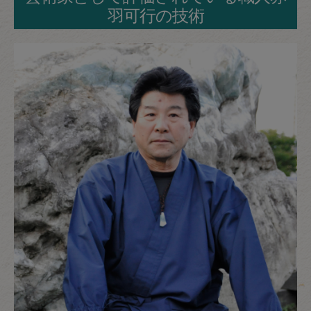
羽可行の技術