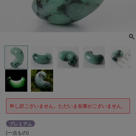
申し訳ございません。ただいま在庫がございません。
プレミアム
[一点もの]