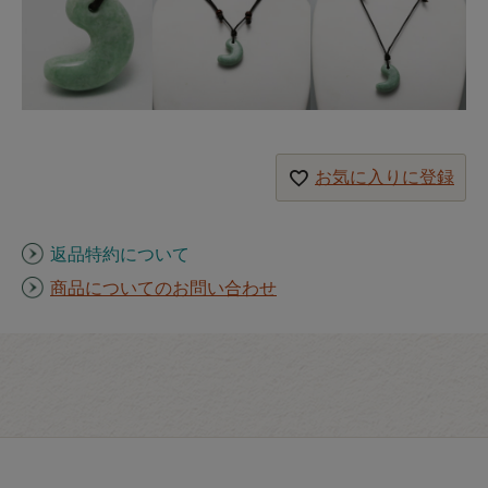
お気に入りに登録
返品特約について
商品についてのお問い合わせ