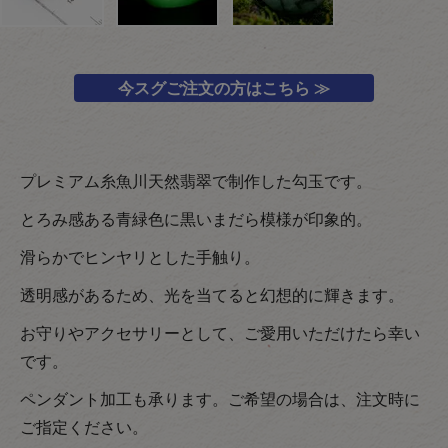
今スグご注文の方はこちら ≫
プレミアム糸魚川天然翡翠で制作した勾玉です。
とろみ感ある青緑色に黒いまだら模様が印象的。
滑らかでヒンヤリとした手触り。
透明感があるため、光を当てると幻想的に輝きます。
お守りやアクセサリーとして、ご愛用いただけたら幸い
です。
ペンダント加工も承ります。ご希望の場合は、注文時に
ご指定ください。