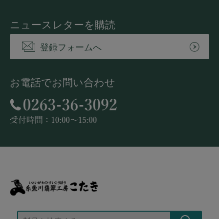
ニュースレターを購読
登録フォームへ
お電話でお問い合わせ