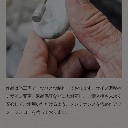
作品は当工房で一つひとつ制作しております。サイズ調整や
デザイン変更、返品保証などにも対応し、ご購入後も末永く
安心してご愛用いただけるよう、メンテナンスを含めたアフ
ターフォローを承っております。