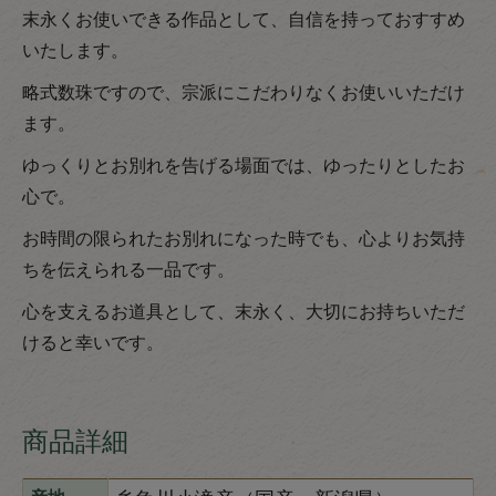
末永くお使いできる作品として、自信を持っておすすめ
いたします。
略式数珠ですので、宗派にこだわりなくお使いいただけ
ます。
ゆっくりとお別れを告げる場面では、ゆったりとしたお
心で。
お時間の限られたお別れになった時でも、心よりお気持
ちを伝えられる一品です。
心を支えるお道具として、末永く、大切にお持ちいただ
けると幸いです。
商品詳細