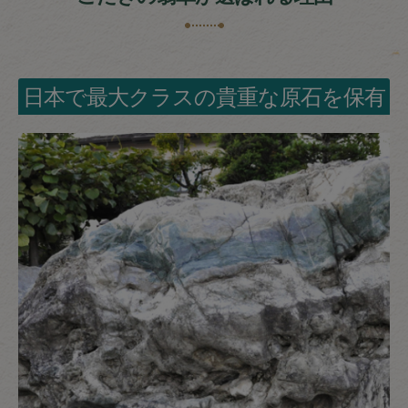
日本で最大クラスの貴重な原石を保有