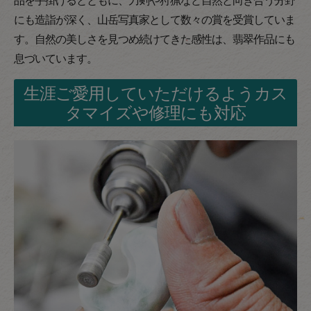
にも造詣が深く、山岳写真家として数々の賞を受賞していま
す。自然の美しさを見つめ続けてきた感性は、翡翠作品にも
息づいています。
生涯ご愛用していただけるようカス
タマイズや修理にも対応