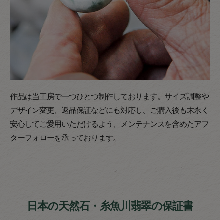
作品は当工房で一つひとつ制作しております。サイズ調整や
デザイン変更、返品保証などにも対応し、ご購入後も末永く
安心してご愛用いただけるよう、メンテナンスを含めたアフ
ターフォローを承っております。
日本の天然石・糸魚川翡翠の保証書