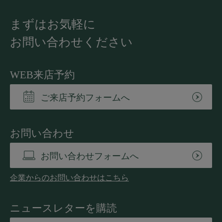
まずはお気軽に
お問い合わせください
WEB来店予約
ご来店予約フォームへ
お問い合わせ
お問い合わせフォームへ
企業からのお問い合わせはこちら
ニュースレターを購読