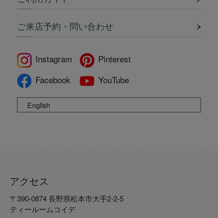
ご来店予約・問い合わせ
Instagram
Pinterest
Facebook
YouTube
English
アクセス
〒390-0874 長野県松本市大手2-2-5
ティールームコイデ