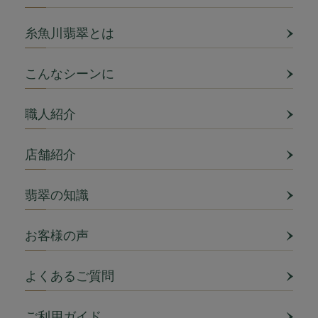
糸魚川翡翠とは
こんなシーンに
職人紹介
店舗紹介
翡翠の知識
お客様の声
よくあるご質問
ご利用ガイド