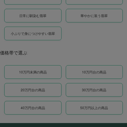
日常に馴染む翡翠
華やかに装う翡翠
小ぶりで身につけやすい翡翠
価格帯で選ぶ
10万円未満の商品
10万円台の商品
20万円台の商品
30万円台の商品
40万円台の商品
50万円以上の商品