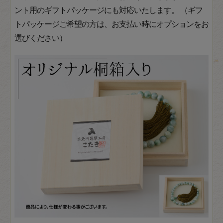
ント用のギフトパッケージにも対応いたします。 （ギフ
トパッケージご希望の方は、お支払い時にオプションをお
選びください）