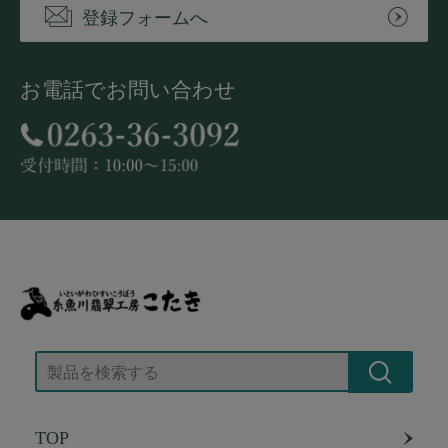
登録フォームへ
お電話でお問い合わせ
TOP