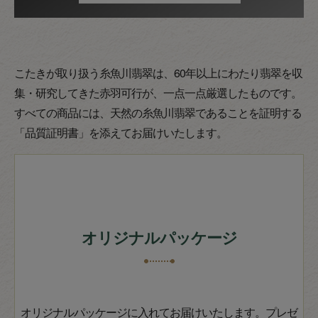
こたきが取り扱う糸魚川翡翠は、60年以上にわたり翡翠を収
集・研究してきた赤羽可行が、一点一点厳選したものです。
すべての商品には、天然の糸魚川翡翠であることを証明する
「品質証明書」を添えてお届けいたします。
オリジナルパッケージ
オリジナルパッケージに入れてお届けいたします。プレゼ