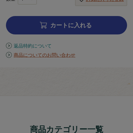
カートに入れる
返品特約について
商品についてのお問い合わせ
商品カテゴリー一覧