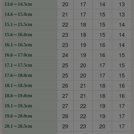
20
17
14
13
13.6～14.5cm
21
17
15
13
14.6～15.0cm
22
18
15
14
15.1～15.5cm
23
18
15
14
15.6～16.0cm
23
19
16
14
16.1～16.5cm
24
19
16
15
16.6～17.0cm
25
20
17
15
17.1～17.5cm
25
20
17
15
17.6～18.0cm
26
21
18
16
18.1～18.5cm
27
21
18
16
18.6～19.0cm
27
22
19
17
19.1～19.5cm
28
22
19
17
19.6～20.0cm
29
23
20
17
20.1～20.5cm