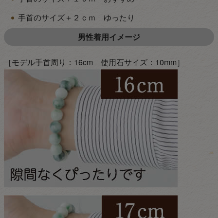
手首のサイズ＋２ｃｍ ゆったり
男性着用イメージ
［モデル手首周り：16cm 使用石サイズ：10mm］