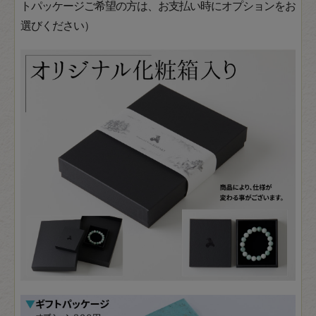
トパッケージご希望の方は、お支払い時にオプションをお
選びください）