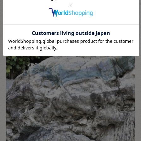
日本で最大クラスの貴重な原石を保有