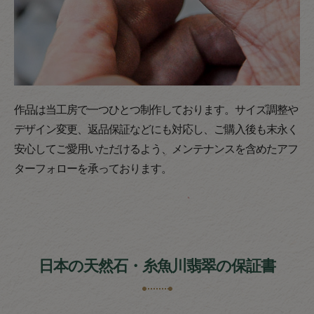
作品は当工房で一つひとつ制作しております。サイズ調整や
デザイン変更、返品保証などにも対応し、ご購入後も末永く
安心してご愛用いただけるよう、メンテナンスを含めたアフ
ターフォローを承っております。
日本の天然石・糸魚川翡翠の保証書