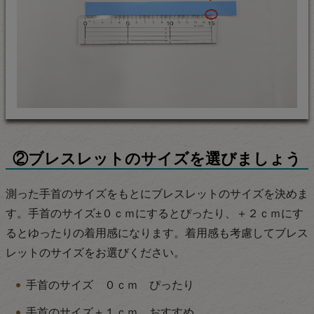
②ブレスレットのサイズを選びましょう
測った手首のサイズをもとにブレスレットのサイズを決めま
す。手首のサイズ±０ｃｍにするとぴったり、＋２ｃｍにす
るとゆったりの着用感になります。着用感も考慮してブレス
レットのサイズをお選びください。
手首のサイズ ０ｃｍ ぴったり
手首のサイズ＋１ｃｍ おすすめ