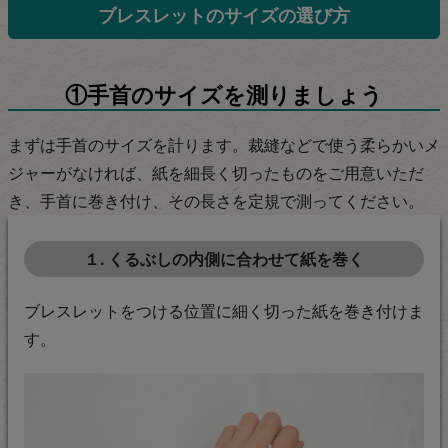
ブレスレットのサイズの選び方
①手首のサイズを測りましょう
まずは手首のサイズを計ります。裁縫などで使う柔らかいメ
ジャーがなければ、紙を細長く切ったものをご用意いただ
き、手首に巻き付け、その長さを定規で測ってください。
１. くるぶしの内側に合わせて紙を巻く
ブレスレットをつける位置に細く切った紙を巻き付けま
す。