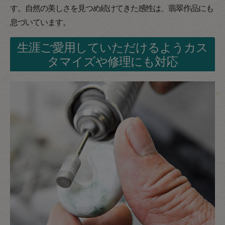
す。自然の美しさを見つめ続けてきた感性は、翡翠作品にも
息づいています。
生涯ご愛用していただけるようカス
タマイズや修理にも対応