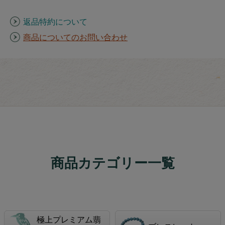
返品特約について
商品についてのお問い合わせ
商品カテゴリー一覧
極上プレミアム翡