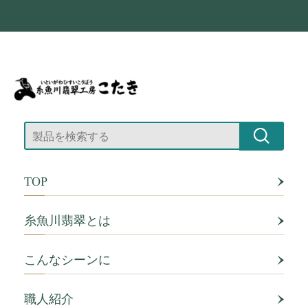
TOP
糸魚川翡翠とは
こんなシーンに
職人紹介