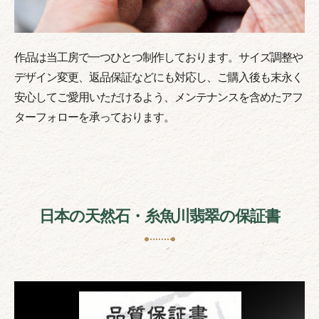
作品は当工房で一つひとつ制作しております。サイズ調整や
デザイン変更、返品保証などにも対応し、ご購入後も末永く
安心してご愛用いただけるよう、メンテナンスを含めたアフ
ターフォローを承っております。
日本の天然石・糸魚川翡翠の保証書