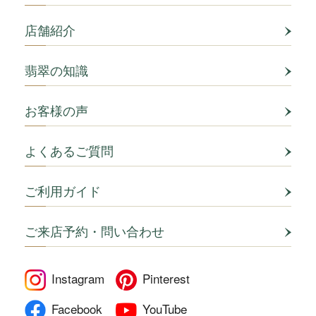
店舗紹介
翡翠の知識
お客様の声
よくあるご質問
ご利用ガイド
ご来店予約・問い合わせ
Instagram
Pinterest
Facebook
YouTube