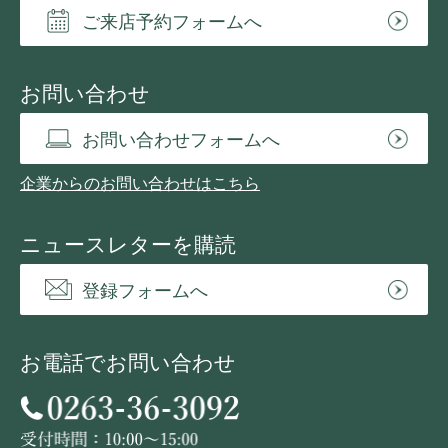
ご来店予約フォームへ
お問い合わせ
お問い合わせフォームへ
企業からのお問い合わせはこちら
ニュースレターを購読
登録フォームへ
お電話でお問い合わせ