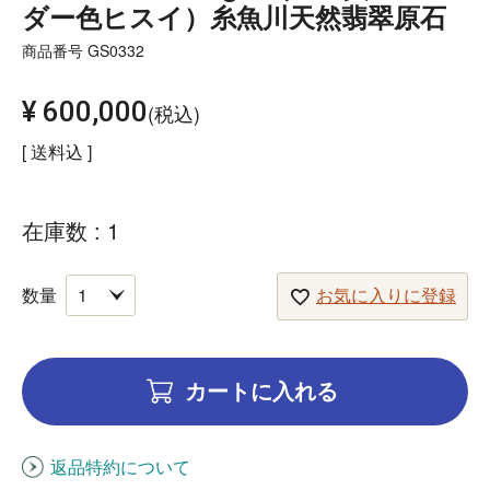
ダー色ヒスイ）糸魚川天然翡翠原石
商品番号
GS0332
¥
600,000
税込
送料込
在庫数
1
お気に入りに登録
カートに入れる
返品特約について