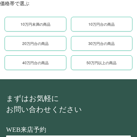
価格帯で選ぶ
10万円未満の商品
10万円台の商品
20万円台の商品
30万円台の商品
40万円台の商品
50万円以上の商品
まずはお気軽に
お問い合わせください
WEB来店予約