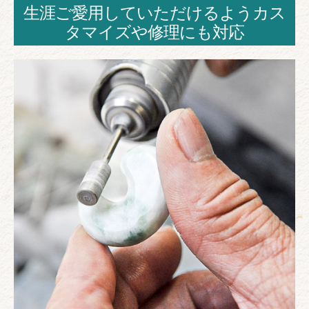
生涯ご愛用していただけるようカス
タマイズや修理にも対応