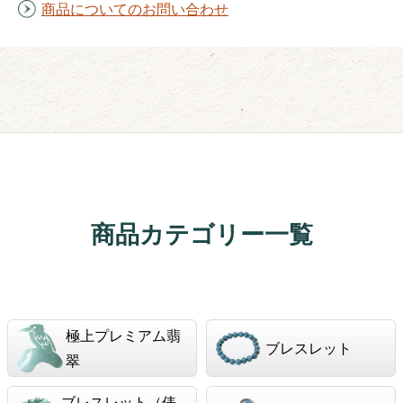
商品についてのお問い合わせ
商品カテゴリー一覧
極上プレミアム翡
ブレスレット
翠
ブレスレット（俵