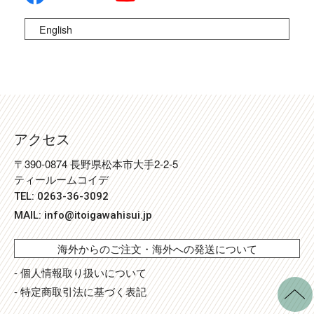
English
アクセス
〒390-0874 長野県松本市大手2-2-5
ティールームコイデ
TEL: 0263-36-3092
MAIL:
info@itoigawahisui.jp
海外からのご注文・海外への発送について
- 個人情報取り扱いについて
- 特定商取引法に基づく表記