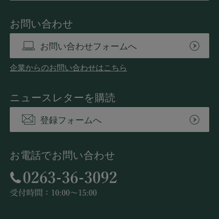
お問い合わせ
お問い合わせフォームへ
企業からのお問い合わせはこちら
ニュースレターを購読
登録フォームへ
お電話でお問い合わせ