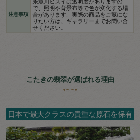
糸魚川ヒスイは透明度がありますの
で、照明や背景布等で色が変化する場
合があります。実際の商品をご覧にな
注意事項
りたい方は、ギャラリーまでお問い合
せください。
こたきの翡翠が選ばれる理由
日本で最大クラスの貴重な原石を保有