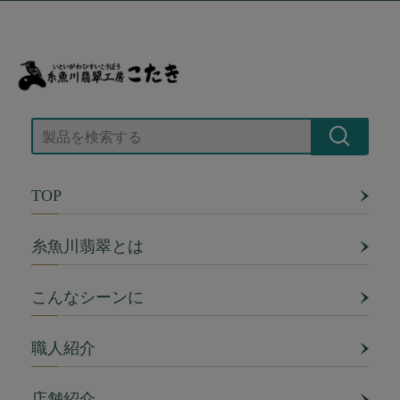
TOP
糸魚川翡翠とは
こんなシーンに
職人紹介
店舗紹介