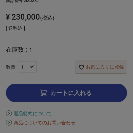
商品番号
GS0337
¥
230,000
税込
送料込
在庫数
1
お気に入りに登録
カートに入れる
返品特約について
商品についてのお問い合わせ