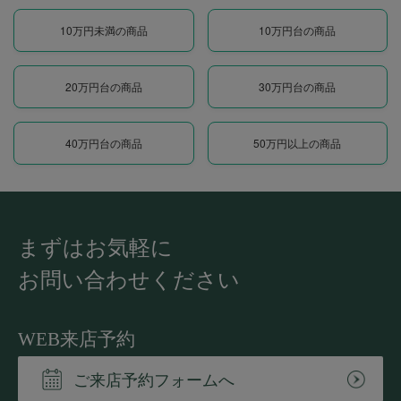
10万円未満の商品
10万円台の商品
20万円台の商品
30万円台の商品
40万円台の商品
50万円以上の商品
まずはお気軽に
お問い合わせください
WEB来店予約
ご来店予約フォームへ