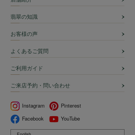
翡翠の知識
お客様の声
よくあるご質問
ご利用ガイド
ご来店予約・問い合わせ
Instagram
Pinterest
Facebook
YouTube
English