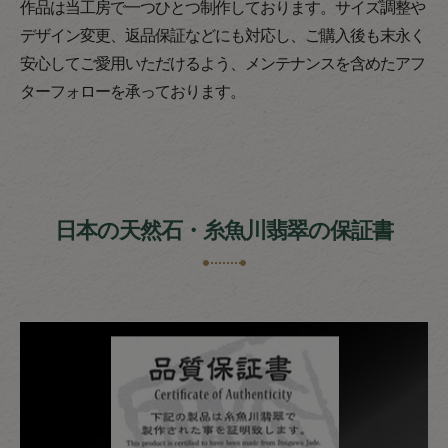
作品は当工房で一つひとつ制作しております。サイズ調整や
デザイン変更、返品保証などにも対応し、ご購入後も末永く
安心してご愛用いただけるよう、メンテナンスを含めたアフ
ターフォローを承っております。
日本の天然石・糸魚川翡翠の保証書