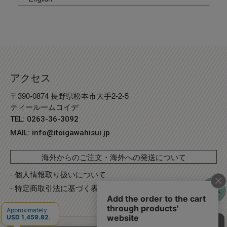
アクセス
〒390-0874 長野県松本市大手2-2-5
ティールームコイデ
TEL: 0263-36-3092
MAIL:
info@itoigawahisui.jp
海外からのご注文・海外への発送について
- 個人情報取り扱いについて
- 特定商取引法に基づく表記