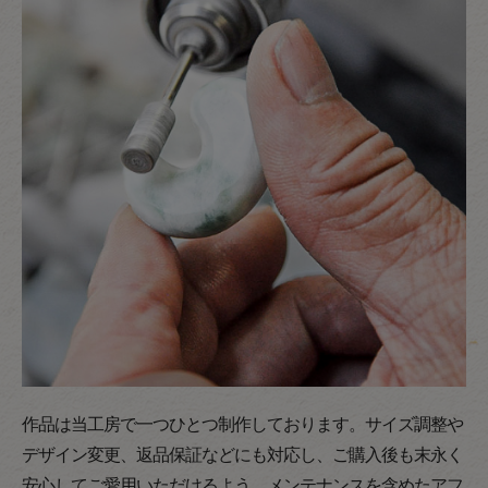
作品は当工房で一つひとつ制作しております。サイズ調整や
デザイン変更、返品保証などにも対応し、ご購入後も末永く
安心してご愛用いただけるよう、メンテナンスを含めたアフ