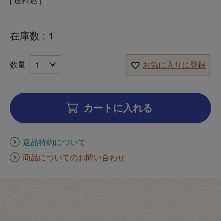
在庫数
1
お気に入りに登録
カートに入れる
返品特約について
商品についてのお問い合わせ