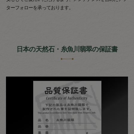
ターフォローを承っております。
日本の天然石・糸魚川翡翠の保証書