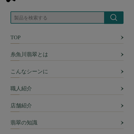
TOP
糸魚川翡翠とは
こんなシーンに
職人紹介
店舗紹介
翡翠の知識