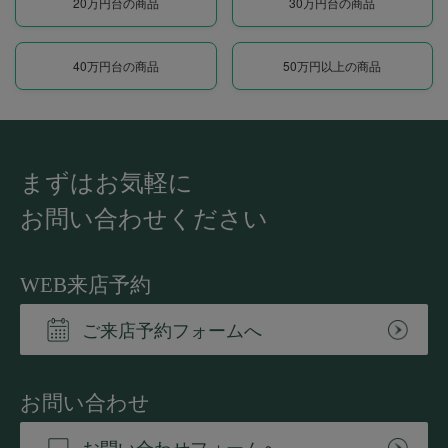
20万円台の商品
30万円台の商品
40万円台の商品
50万円以上の商品
まずはお気軽に
お問い合わせください
WEB来店予約
ご来店予約フォームへ
お問い合わせ