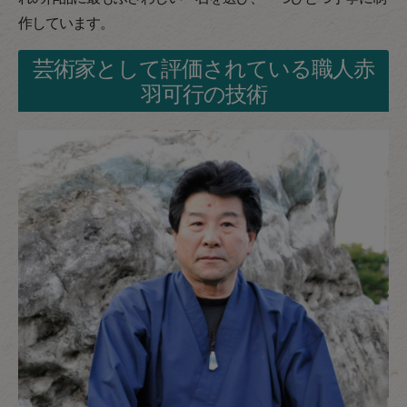
作しています。
芸術家として評価されている職人赤
羽可行の技術