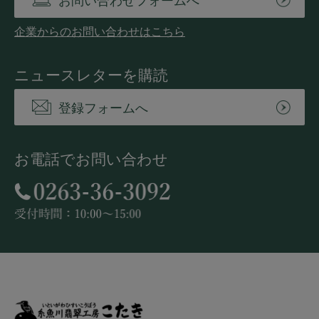
お問い合わせフォームへ
企業からのお問い合わせはこちら
ニュースレターを購読
登録フォームへ
お電話でお問い合わせ