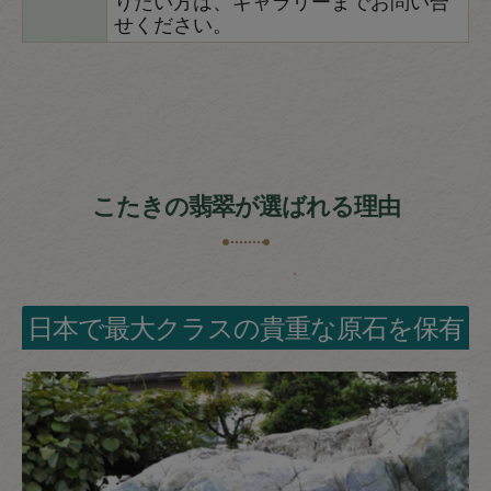
せください。
こたきの翡翠が選ばれる理由
日本で最大クラスの貴重な原石を保有