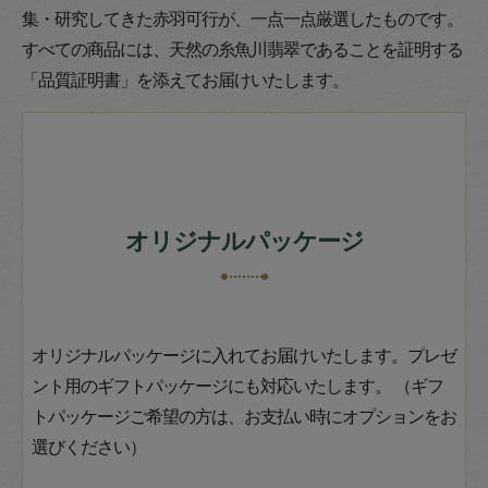
集・研究してきた赤羽可行が、一点一点厳選したものです。
すべての商品には、天然の糸魚川翡翠であることを証明する
「品質証明書」を添えてお届けいたします。
オリジナルパッケージ
オリジナルパッケージに入れてお届けいたします。プレゼ
ント用のギフトパッケージにも対応いたします。 （ギフ
トパッケージご希望の方は、お支払い時にオプションをお
選びください）