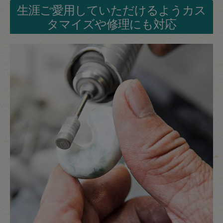
生涯ご愛用していただけるようカス
タマイズや修理にも対応