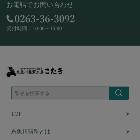
お電話でお問い合わせ
TOP
糸魚川翡翠とは