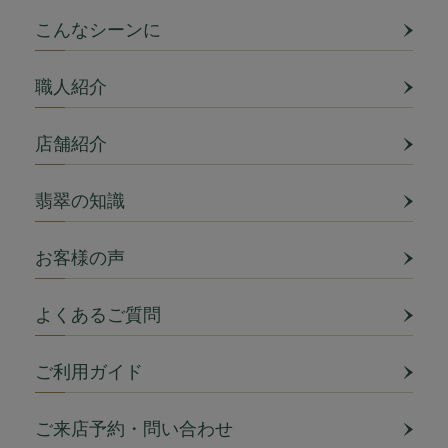
こんなシーンに
職人紹介
店舗紹介
翡翠の知識
お客様の声
よくあるご質問
ご利用ガイド
ご来店予約・問い合わせ