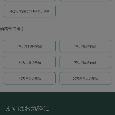
小ぶりで身につけやすい翡翠
価格帯で選ぶ
10万円未満の商品
10万円台の商品
20万円台の商品
30万円台の商品
40万円台の商品
50万円以上の商品
まずはお気軽に