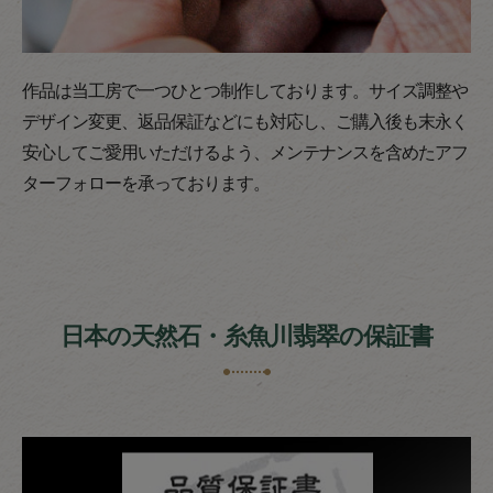
作品は当工房で一つひとつ制作しております。サイズ調整や
デザイン変更、返品保証などにも対応し、ご購入後も末永く
安心してご愛用いただけるよう、メンテナンスを含めたアフ
ターフォローを承っております。
日本の天然石・糸魚川翡翠の保証書