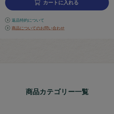
カートに入れる
返品特約について
商品についてのお問い合わせ
商品カテゴリー一覧