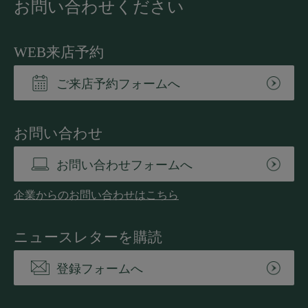
お問い合わせください
WEB来店予約
ご来店予約フォームへ
お問い合わせ
お問い合わせフォームへ
企業からのお問い合わせはこちら
ニュースレターを購読
登録フォームへ