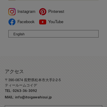
Instagram
Pinterest
Facebook
YouTube
English
アクセス
〒390-0874 長野県松本市大手2-2-5
ティールームコイデ
TEL: 0263-36-3092
MAIL:
info@itoigawahisui.jp