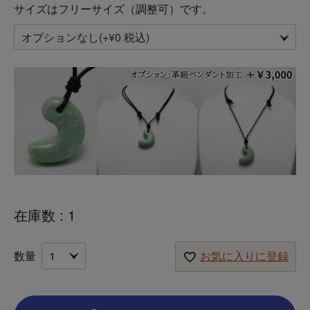
サイズはフリーサイズ（調整可）です。
在庫数
1
お気に入りに登録