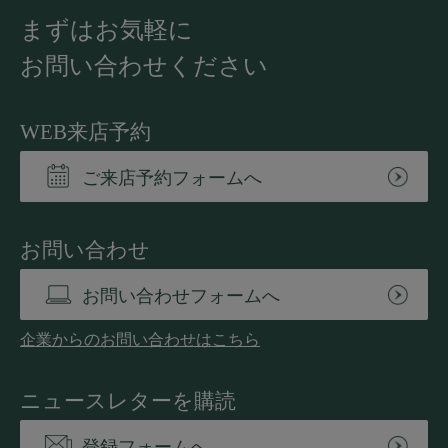
まずはお気軽に
お問い合わせください
WEB来店予約
ご来店予約フォームへ
お問い合わせ
お問い合わせフォームへ
企業からのお問い合わせはこちら
ニュースレターを購読
登録フォームへ