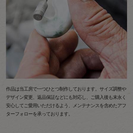
作品は当工房で一つひとつ制作しております。サイズ調整や
デザイン変更、返品保証などにも対応し、ご購入後も末永く
安心してご愛用いただけるよう、メンテナンスを含めたアフ
ターフォローを承っております。