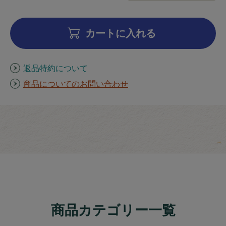
カートに入れる
返品特約について
商品についてのお問い合わせ
商品カテゴリー一覧