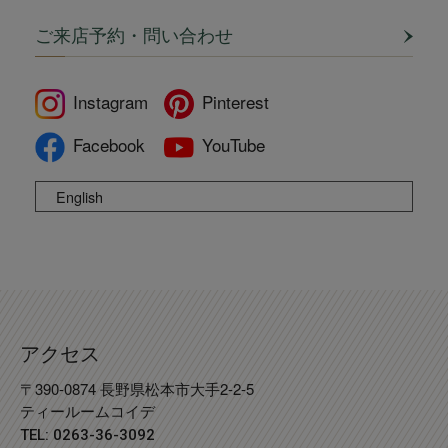
ご来店予約・問い合わせ
Instagram
Pinterest
Facebook
YouTube
English
アクセス
〒390-0874 長野県松本市大手2-2-5
ティールームコイデ
TEL: 0263-36-3092