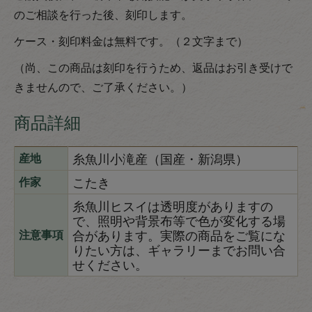
のご相談を行った後、刻印します。
ケース・刻印料金は無料です。（２文字まで）
（尚、この商品は刻印を行うため、返品はお引き受けで
きませんので、ご了承ください。）
商品詳細
糸魚川小滝産（国産・新潟県）
産地
こたき
作家
糸魚川ヒスイは透明度がありますの
で、照明や背景布等で色が変化する場
合があります。実際の商品をご覧にな
注意事項
りたい方は、ギャラリーまでお問い合
せください。