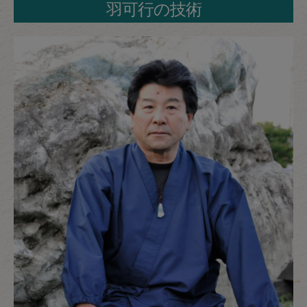
羽可行の技術