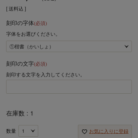
送料込
刻印の字体
(必須)
字体をお選びください。
刻印の文字
(必須)
刻印する文字を入力してください。
在庫数
1
お気に入りに登録