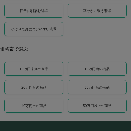
日常に馴染む翡翠
華やかに装う翡翠
小ぶりで身につけやすい翡翠
価格帯で選ぶ
10万円未満の商品
10万円台の商品
20万円台の商品
30万円台の商品
40万円台の商品
50万円以上の商品