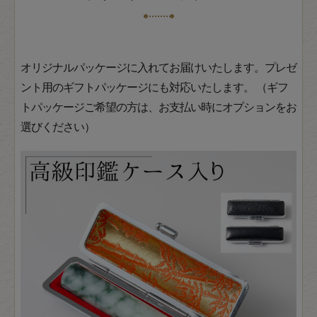
オリジナルパッケージに入れてお届けいたします。プレゼ
ント用のギフトパッケージにも対応いたします。 （ギフ
トパッケージご希望の方は、お支払い時にオプションをお
選びください）