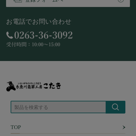
お電話でお問い合わせ
TOP