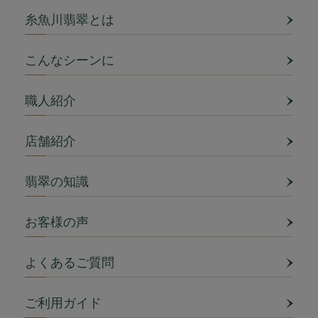
糸魚川翡翠とは
こんなシーンに
職人紹介
店舗紹介
翡翠の知識
お客様の声
よくあるご質問
ご利用ガイド