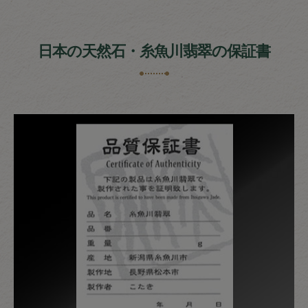
日本の天然石・糸魚川翡翠の保証書