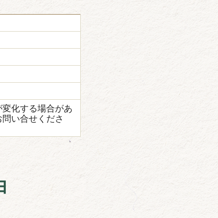
が変化する場合があ
お問い合せくださ
由