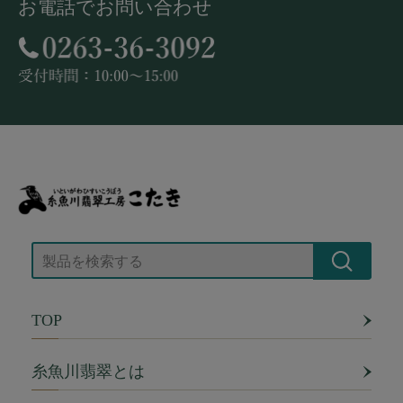
お電話でお問い合わせ
TOP
糸魚川翡翠とは