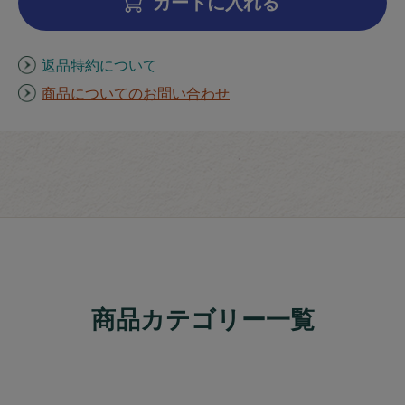
カートに入れる
返品特約について
商品についてのお問い合わせ
商品カテゴリー一覧