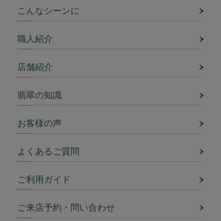
こんなシーンに
職人紹介
店舗紹介
翡翠の知識
お客様の声
よくあるご質問
ご利用ガイド
ご来店予約・問い合わせ