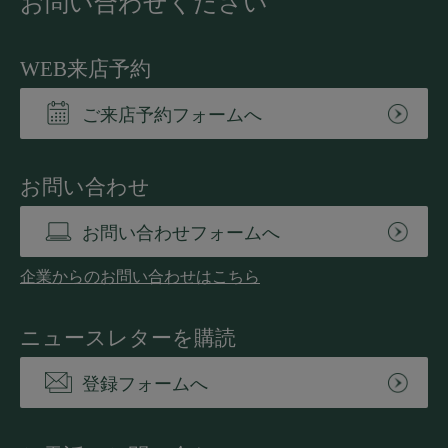
お問い合わせください
WEB来店予約
ご来店予約フォームへ
お問い合わせ
お問い合わせフォームへ
企業からのお問い合わせはこちら
ニュースレターを購読
登録フォームへ