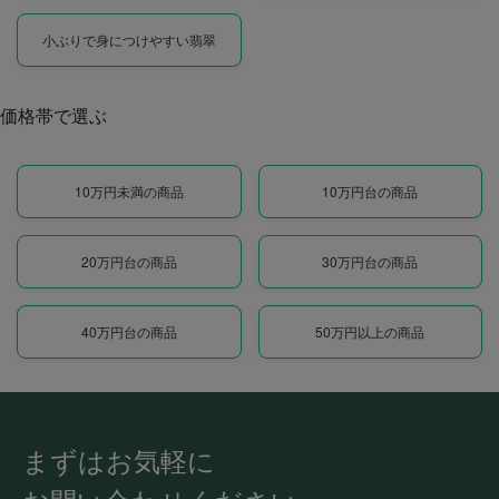
小ぶりで身につけやすい翡翠
価格帯で選ぶ
10万円未満の商品
10万円台の商品
20万円台の商品
30万円台の商品
40万円台の商品
50万円以上の商品
まずはお気軽に