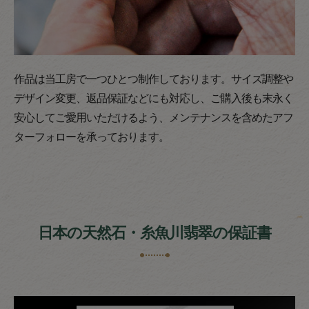
作品は当工房で一つひとつ制作しております。サイズ調整や
デザイン変更、返品保証などにも対応し、ご購入後も末永く
安心してご愛用いただけるよう、メンテナンスを含めたアフ
ターフォローを承っております。
日本の天然石・糸魚川翡翠の保証書