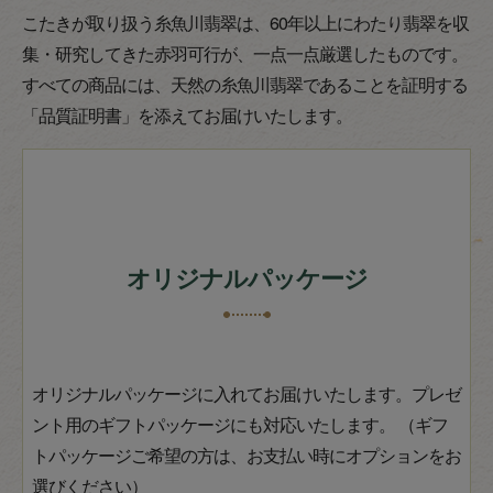
こたきが取り扱う糸魚川翡翠は、60年以上にわたり翡翠を収
集・研究してきた赤羽可行が、一点一点厳選したものです。
すべての商品には、天然の糸魚川翡翠であることを証明する
「品質証明書」を添えてお届けいたします。
オリジナルパッケージ
オリジナルパッケージに入れてお届けいたします。プレゼ
ント用のギフトパッケージにも対応いたします。 （ギフ
トパッケージご希望の方は、お支払い時にオプションをお
選びください）