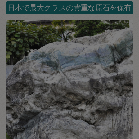
日本で最大クラスの貴重な原石を保有