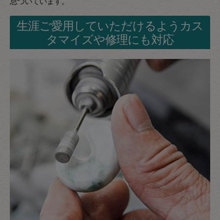
息づいています。
生涯ご愛用していただけるようカス
タマイズや修理にも対応