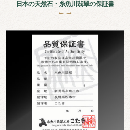
日本の天然石・糸魚川翡翠の保証書