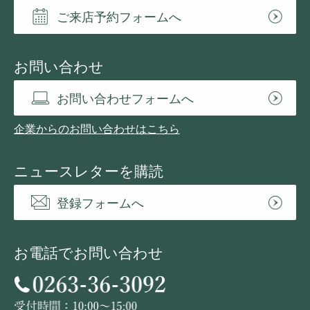
ご来店予約フォームへ
お問い合わせ
お問い合わせフォームへ
企業からのお問い合わせはこちら
ニュースレターを購読
登録フォームへ
お電話でお問い合わせ