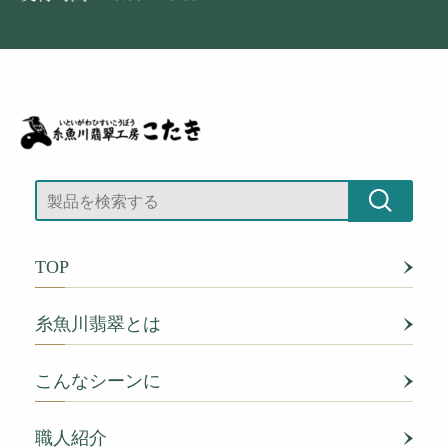
TOP
糸魚川翡翠とは
こんなシーンに
職人紹介