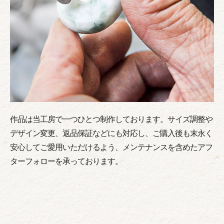
作品は当工房で一つひとつ制作しております。サイズ調整や
デザイン変更、返品保証などにも対応し、ご購入後も末永く
安心してご愛用いただけるよう、メンテナンスを含めたアフ
ターフォローを承っております。