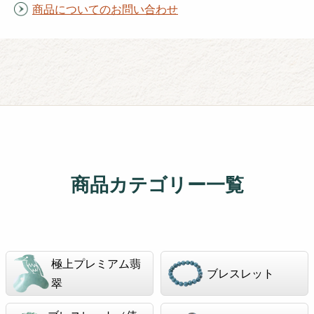
商品についてのお問い合わせ
商品カテゴリー一覧
極上プレミアム翡
ブレスレット
翠