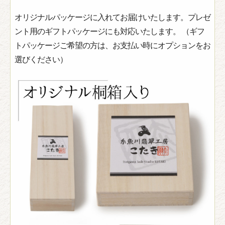
オリジナルパッケージに入れてお届けいたします。プレゼ
ント用のギフトパッケージにも対応いたします。 （ギフ
トパッケージご希望の方は、お支払い時にオプションをお
選びください）