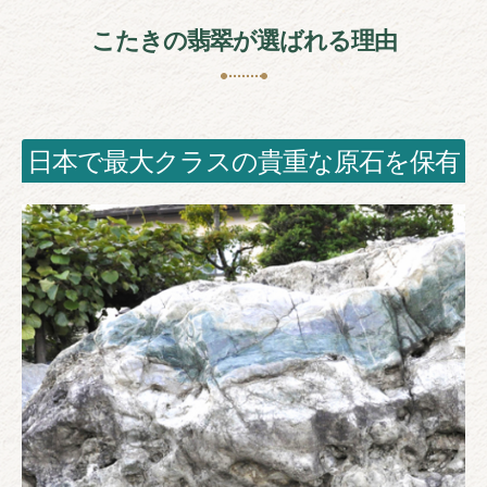
こたきの翡翠が選ばれる理由
日本で最大クラスの貴重な原石を保有