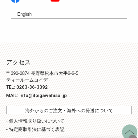
English
アクセス
〒390-0874 長野県松本市大手2-2-5
ティールームコイデ
TEL: 0263-36-3092
MAIL:
info@itoigawahisui.jp
海外からのご注文・海外への発送について
- 個人情報取り扱いについて
- 特定商取引法に基づく表記