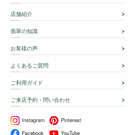
店舗紹介
翡翠の知識
お客様の声
よくあるご質問
ご利用ガイド
ご来店予約・問い合わせ
Instagram
Pinterest
Facebook
YouTube