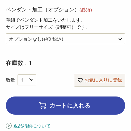
ペンダント加工（オプション）
(必須)
革紐でペンダント加工をいたします。
サイズはフリーサイズ（調整可）です。
在庫数
1
お気に入りに登録
カートに入れる
返品特約について