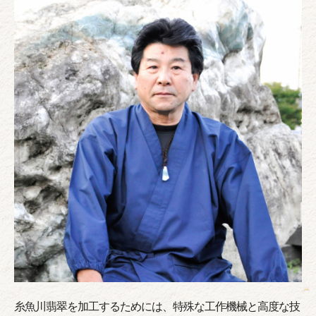
糸魚川翡翠を加工するためには、特殊な工作機械と高度な技