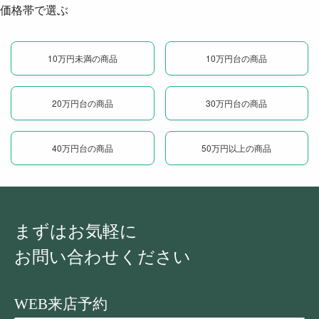
価格帯で選ぶ
10万円未満の商品
10万円台の商品
20万円台の商品
30万円台の商品
40万円台の商品
50万円以上の商品
まずはお気軽に
お問い合わせください
WEB来店予約