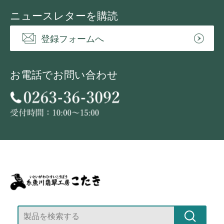
ニュースレターを購読
登録フォームへ
お電話でお問い合わせ