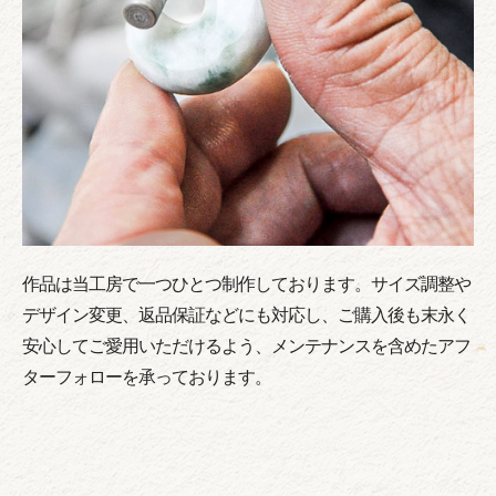
作品は当工房で一つひとつ制作しております。サイズ調整や
デザイン変更、返品保証などにも対応し、ご購入後も末永く
安心してご愛用いただけるよう、メンテナンスを含めたアフ
ターフォローを承っております。