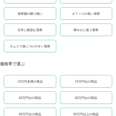
翡翠婚の贈り物に
オフィスの装い翡翠
日常に馴染む翡翠
華やかに装う翡翠
小ぶりで身につけやすい翡翠
価格帯で選ぶ
10万円未満の商品
10万円台の商品
20万円台の商品
30万円台の商品
40万円台の商品
50万円以上の商品