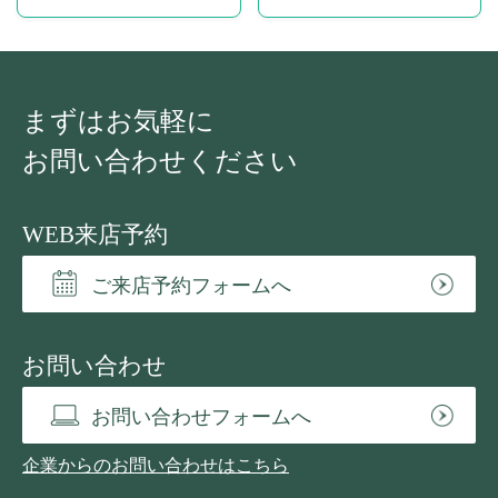
まずはお気軽に
お問い合わせください
WEB来店予約
ご来店予約フォームへ
お問い合わせ
お問い合わせフォームへ
企業からのお問い合わせはこちら