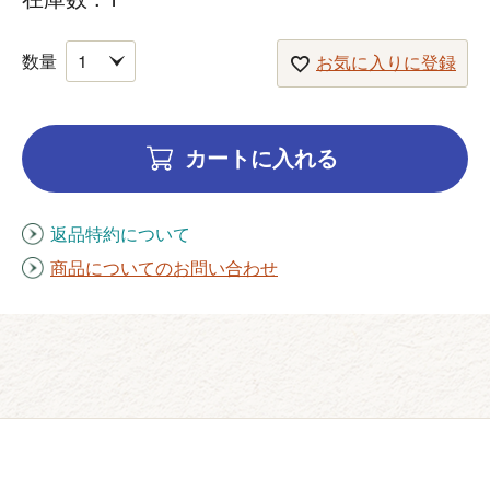
お気に入りに登録
カートに入れる
返品特約について
商品についてのお問い合わせ