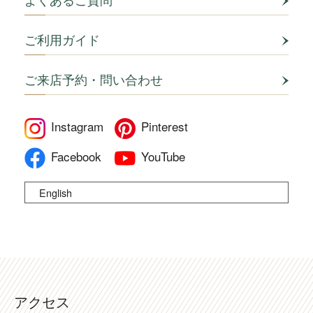
よくあるご質問
ご利用ガイド
ご来店予約・問い合わせ
Instagram
Pinterest
Facebook
YouTube
English
アクセス