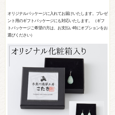
オリジナルパッケージに入れてお届けいたします。プレゼ
ント用のギフトパッケージにも対応いたします。 （ギフ
トパッケージご希望の方は、お支払い時にオプションをお
選びください）