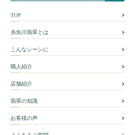
TOP
糸魚川翡翠とは
こんなシーンに
職人紹介
店舗紹介
翡翠の知識
お客様の声