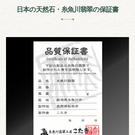
日本の天然石・糸魚川翡翠の保証書