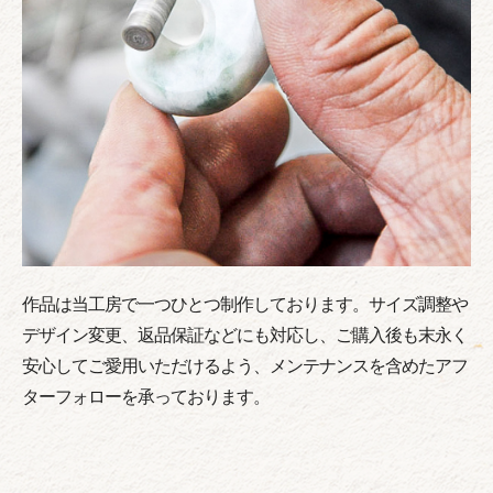
作品は当工房で一つひとつ制作しております。サイズ調整や
デザイン変更、返品保証などにも対応し、ご購入後も末永く
安心してご愛用いただけるよう、メンテナンスを含めたアフ
ターフォローを承っております。