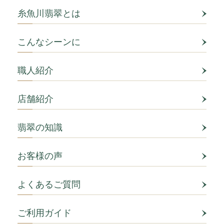
糸魚川翡翠とは
こんなシーンに
職人紹介
店舗紹介
翡翠の知識
お客様の声
よくあるご質問
ご利用ガイド