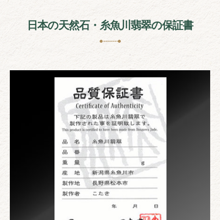
日本の天然石・糸魚川翡翠の保証書