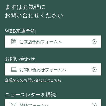
まずはお気軽に
お問い合わせください
WEB来店予約
ご来店予約フォームへ
お問い合わせ
お問い合わせフォームへ
企業からのお問い合わせはこちら
ニュースレターを購読
登録フォームへ