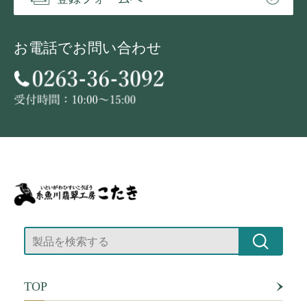
お電話でお問い合わせ
TOP