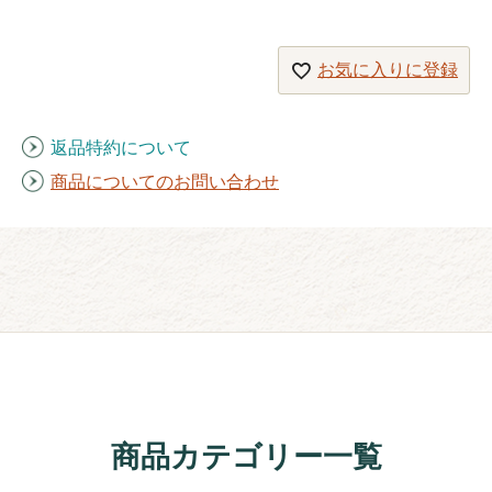
お気に入りに登録
返品特約について
商品についてのお問い合わせ
商品カテゴリー一覧