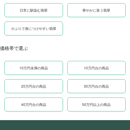
日常に馴染む翡翠
華やかに装う翡翠
小ぶりで身につけやすい翡翠
価格帯で選ぶ
10万円未満の商品
10万円台の商品
20万円台の商品
30万円台の商品
40万円台の商品
50万円以上の商品