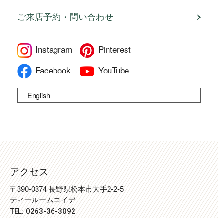
ご来店予約・問い合わせ
Instagram
Pinterest
Facebook
YouTube
English
アクセス
〒390-0874 長野県松本市大手2-2-5
ティールームコイデ
TEL: 0263-36-3092