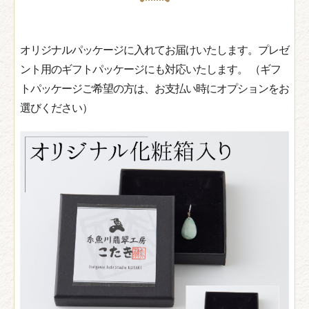
オリジナルパッケージに入れてお届けいたします。プレゼ
ント用のギフトパッケージにも対応いたします。 （ギフ
トパッケージご希望の方は、お支払い時にオプションをお
選びください）