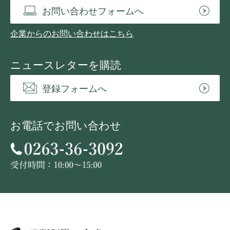
お問い合わせフォームへ
企業からのお問い合わせはこちら
ニュースレターを購読
登録フォームへ
お電話でお問い合わせ