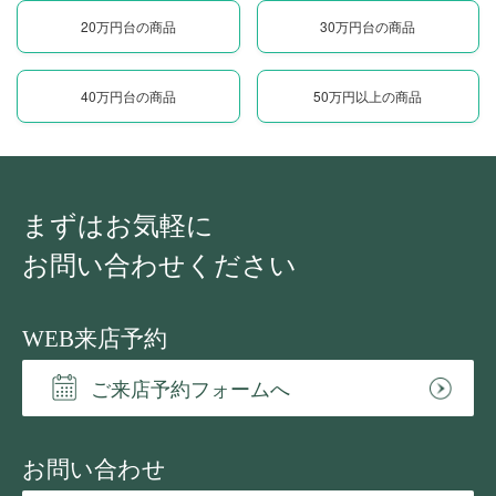
20万円台の商品
30万円台の商品
40万円台の商品
50万円以上の商品
まずはお気軽に
お問い合わせください
WEB来店予約
ご来店予約フォームへ
お問い合わせ