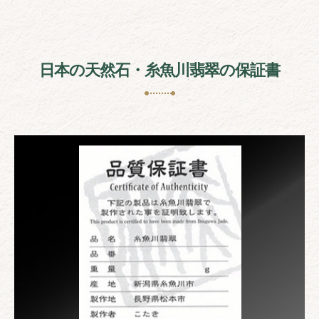
日本の天然石・糸魚川翡翠の保証書