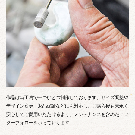
作品は当工房で一つひとつ制作しております。サイズ調整や
デザイン変更、返品保証などにも対応し、ご購入後も末永く
安心してご愛用いただけるよう、メンテナンスを含めたアフ
ターフォローを承っております。