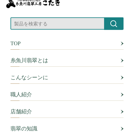
TOP
糸魚川翡翠とは
こんなシーンに
職人紹介
店舗紹介
翡翠の知識