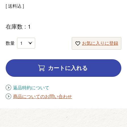
送料込
在庫数
1
お気に入りに登録
カートに入れる
返品特約について
商品についてのお問い合わせ