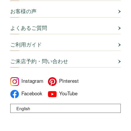
お客様の声
よくあるご質問
ご利用ガイド
ご来店予約・問い合わせ
Instagram
Pinterest
Facebook
YouTube
English