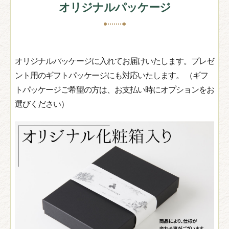
オリジナルパッケージ
オリジナルパッケージに入れてお届けいたします。プレゼ
ント用のギフトパッケージにも対応いたします。 （ギフ
トパッケージご希望の方は、お支払い時にオプションをお
選びください）