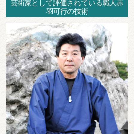
芸術家として評価されている職人赤
羽可行の技術