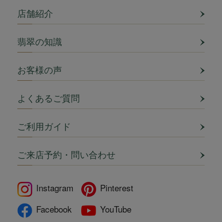
店舗紹介
翡翠の知識
お客様の声
よくあるご質問
ご利用ガイド
ご来店予約・問い合わせ
Instagram
Pinterest
Facebook
YouTube