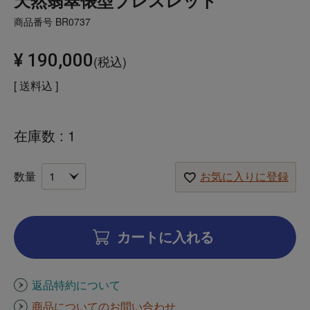
天然翡翠俵型ブレスレット
商品番号
BR0737
¥
190,000
税込
送料込
在庫数
1
お気に入りに登録
カートに入れる
返品特約について
商品についてのお問い合わせ