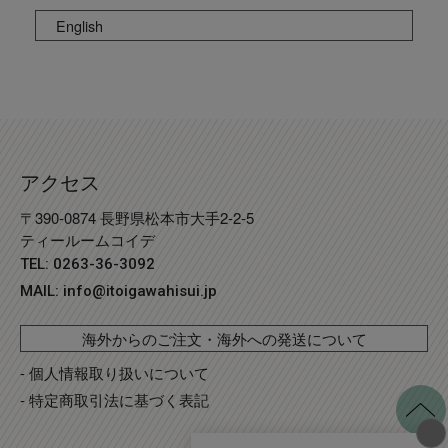
English
アクセス
〒390-0874 長野県松本市大手2-2-5
ティールームコイデ
TEL: 0263-36-3092
MAIL:
info@itoigawahisui.jp
海外からのご注文・海外への発送について
- 個人情報取り扱いについて
- 特定商取引法に基づく表記