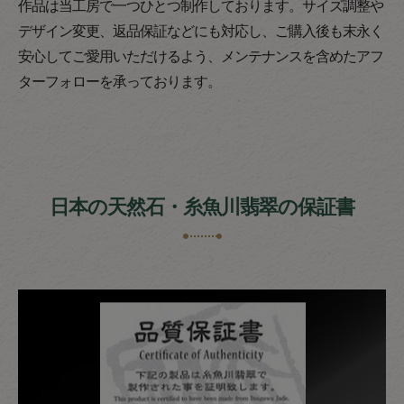
作品は当工房で一つひとつ制作しております。サイズ調整や
デザイン変更、返品保証などにも対応し、ご購入後も末永く
安心してご愛用いただけるよう、メンテナンスを含めたアフ
ターフォローを承っております。
日本の天然石・糸魚川翡翠の保証書