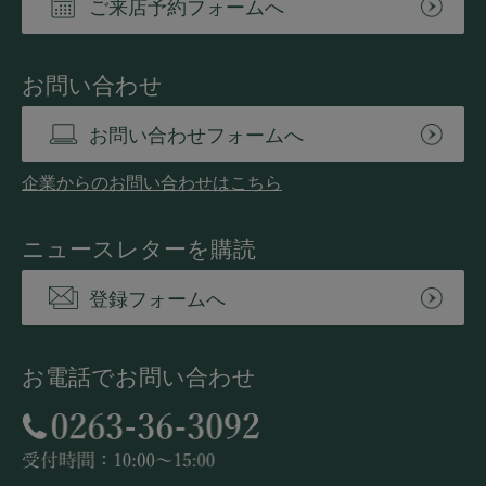
ご来店予約フォームへ
お問い合わせ
お問い合わせフォームへ
企業からのお問い合わせはこちら
ニュースレターを購読
登録フォームへ
お電話でお問い合わせ