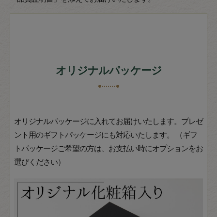
オリジナルパッケージ
オリジナルパッケージに入れてお届けいたします。プレゼ
ント用のギフトパッケージにも対応いたします。 （ギフ
トパッケージご希望の方は、お支払い時にオプションをお
選びください）