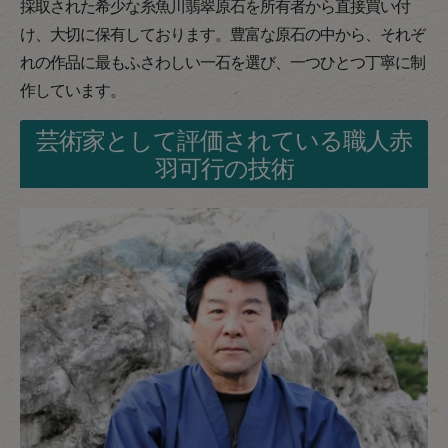
採取された希少な糸魚川翡翠原石を所有者から直接買い付
け、大切に保有しております。豊富な原石の中から、それぞ
れの作品に最もふさわしい一石を選び、一つひとつ丁寧に制
作しています。
芸術家として評価されている職人赤
羽可行の技術