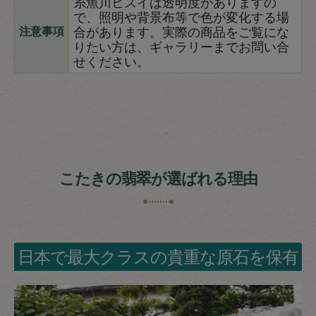
糸魚川ヒスイは透明度がありますの
で、照明や背景布等で色が変化する場
合があります。実際の商品をご覧にな
注意事項
りたい方は、ギャラリーまでお問い合
せください。
こたきの翡翠が選ばれる理由
日本で最大クラスの貴重な原石を保有