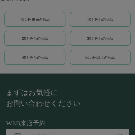
10万円未満の商品
10万円台の商品
20万円台の商品
30万円台の商品
40万円台の商品
50万円以上の商品
まずはお気軽に
お問い合わせください
WEB来店予約