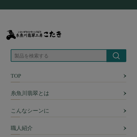
TOP
糸魚川翡翠とは
こんなシーンに
職人紹介