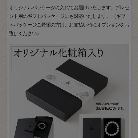
オリジナルパッケージに入れてお届けいたします。プレゼ
ント用のギフトパッケージにも対応いたします。 （ギフ
トパッケージご希望の方は、お支払い時にオプションをお
選びください）