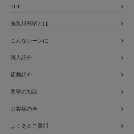
TOP
糸魚川翡翠とは
こんなシーンに
職人紹介
店舗紹介
翡翠の知識
お客様の声
よくあるご質問