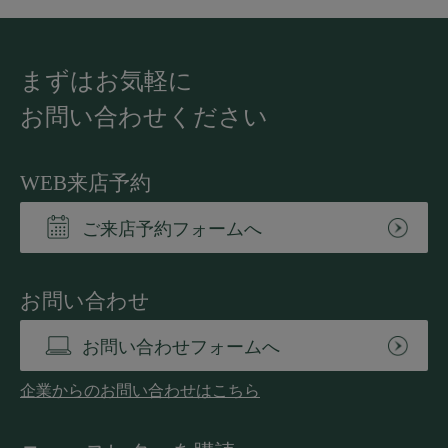
まずはお気軽に
お問い合わせください
WEB来店予約
ご来店予約フォームへ
お問い合わせ
お問い合わせフォームへ
企業からのお問い合わせはこちら