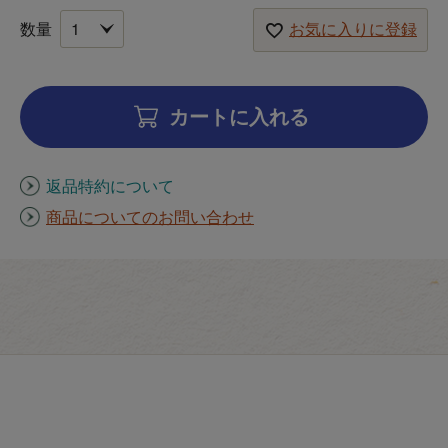
お気に入りに登録
カートに入れる
返品特約について
商品についてのお問い合わせ