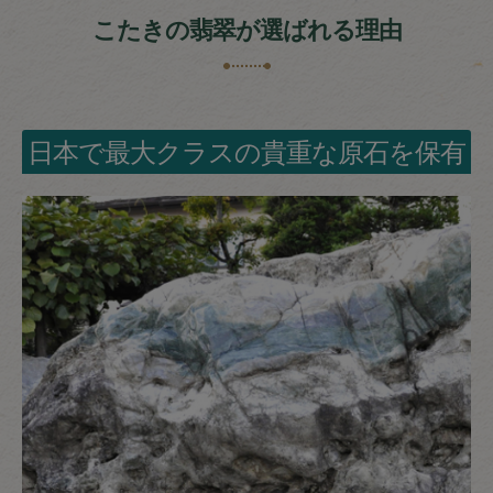
こたきの翡翠が選ばれる理由
日本で最大クラスの貴重な原石を保有