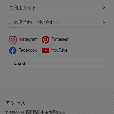
ご利用ガイド
ご来店予約・問い合わせ
Instagram
Pinterest
Facebook
YouTube
English
アクセス
〒390-0874 長野県松本市大手2-2-5