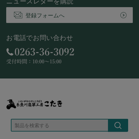
ニュースレターを購読
登録フォームへ
お電話でお問い合わせ