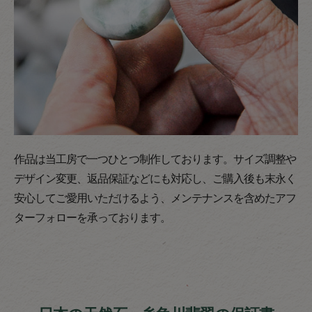
作品は当工房で一つひとつ制作しております。サイズ調整や
デザイン変更、返品保証などにも対応し、ご購入後も末永く
安心してご愛用いただけるよう、メンテナンスを含めたアフ
ターフォローを承っております。