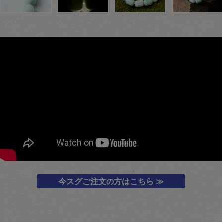
今スグご注文の方はこちら ≫