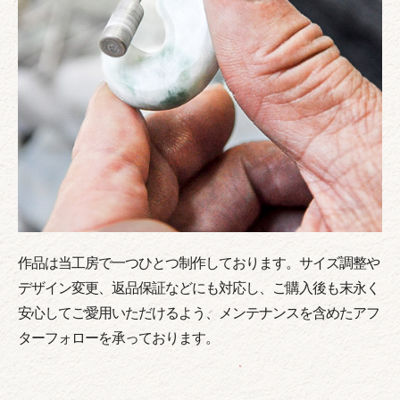
作品は当工房で一つひとつ制作しております。サイズ調整や
デザイン変更、返品保証などにも対応し、ご購入後も末永く
安心してご愛用いただけるよう、メンテナンスを含めたアフ
ターフォローを承っております。