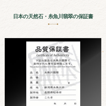
日本の天然石・糸魚川翡翠の保証書