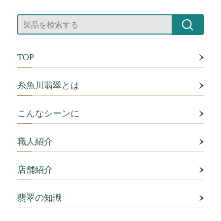
TOP
糸魚川翡翠とは
こんなシーンに
職人紹介
店舗紹介
翡翠の知識