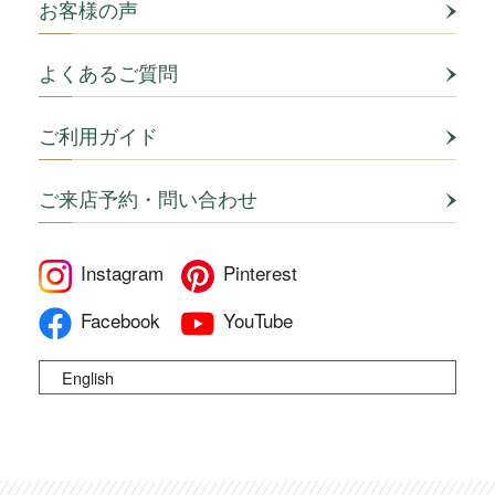
お客様の声
よくあるご質問
ご利用ガイド
ご来店予約・問い合わせ
Instagram
Pinterest
Facebook
YouTube
English