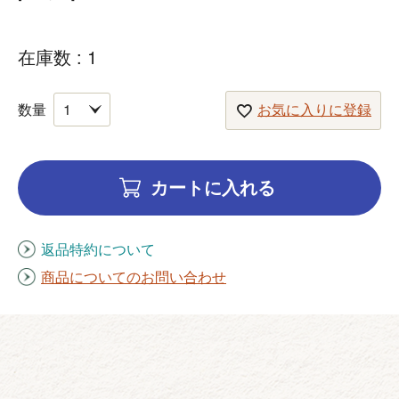
在庫数
1
お気に入りに登録
カートに入れる
返品特約について
商品についてのお問い合わせ