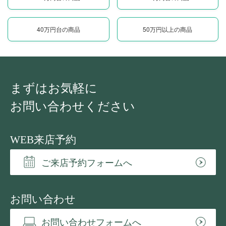
40万円台の商品
50万円以上の商品
まずはお気軽に
お問い合わせください
WEB来店予約
ご来店予約フォームへ
お問い合わせ
お問い合わせフォームへ