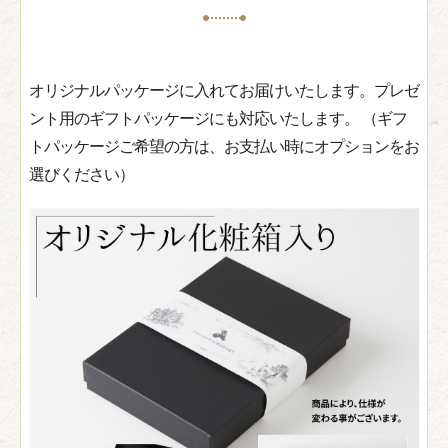
オリジナルパッケージに入れてお届けいたします。プレゼ
ント用のギフトパッケージにも対応いたします。 （ギフ
トパッケージご希望の方は、お支払い時にオプションをお
選びください）