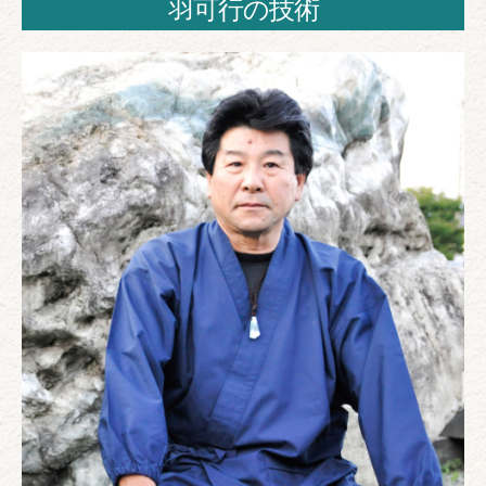
羽可行の技術