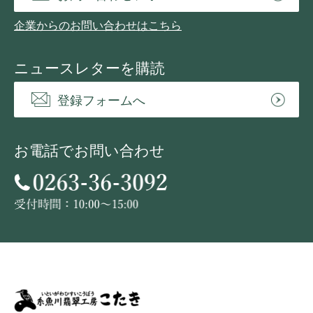
企業からのお問い合わせはこちら
ニュースレターを購読
登録フォームへ
お電話でお問い合わせ