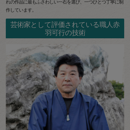
れの作品に最もふさわしい一石を選び、一つひとつ丁寧に制
作しています。
芸術家として評価されている職人赤
羽可行の技術