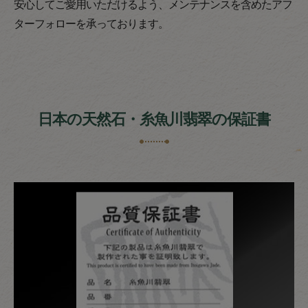
安心してご愛用いただけるよう、メンテナンスを含めたアフ
ターフォローを承っております。
日本の天然石・糸魚川翡翠の保証書