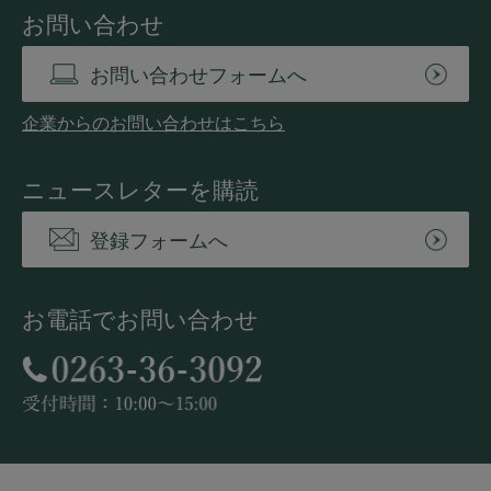
お問い合わせ
お問い合わせフォームへ
企業からのお問い合わせはこちら
ニュースレターを購読
登録フォームへ
お電話でお問い合わせ