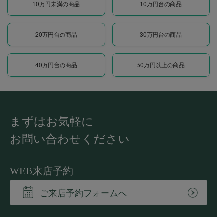
10万円未満の商品
10万円台の商品
20万円台の商品
30万円台の商品
40万円台の商品
50万円以上の商品
まずはお気軽に
お問い合わせください
WEB来店予約
ご来店予約フォームへ