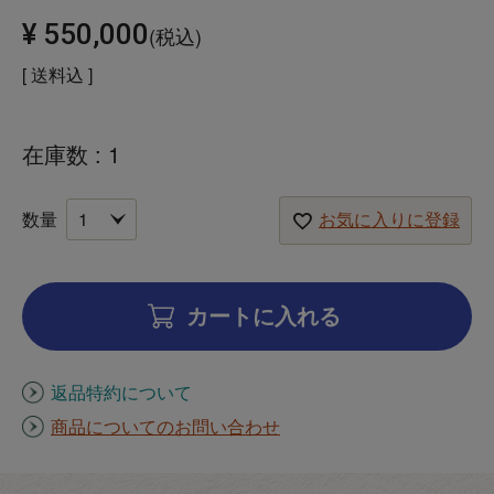
¥
550,000
税込
送料込
在庫数
1
お気に入りに登録
カートに入れる
返品特約について
商品についてのお問い合わせ