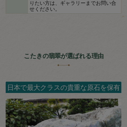
りたい方は、ギャラリーまでお問い合
せください。
こたきの翡翠が選ばれる理由
日本で最大クラスの貴重な原石を保有