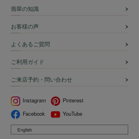
翡翠の知識
お客様の声
よくあるご質問
ご利用ガイド
ご来店予約・問い合わせ
Instagram
Pinterest
Facebook
YouTube
English