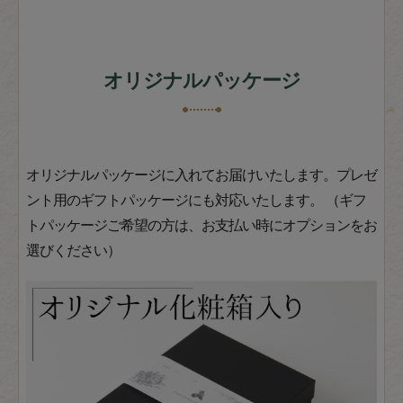
オリジナルパッケージ
オリジナルパッケージに入れてお届けいたします。プレゼ
ント用のギフトパッケージにも対応いたします。 （ギフ
トパッケージご希望の方は、お支払い時にオプションをお
選びください）