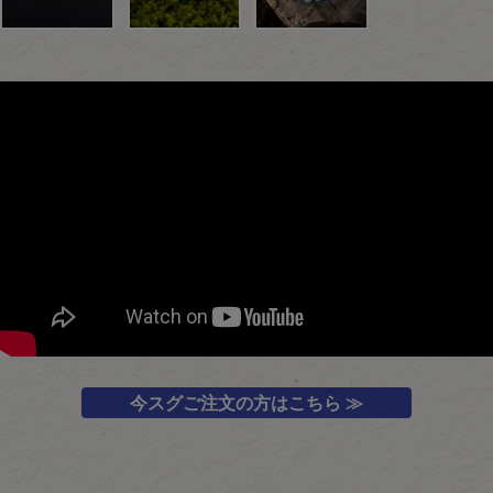
今スグご注文の方はこちら ≫