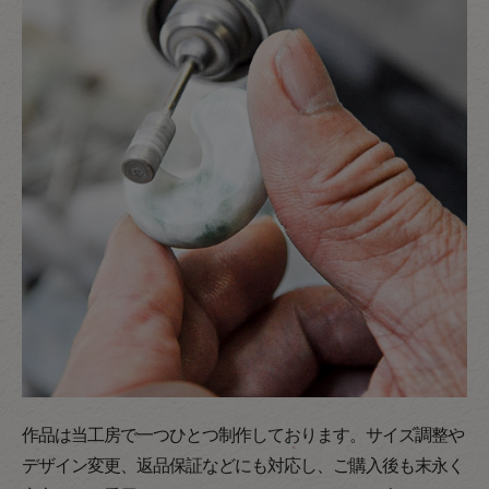
作品は当工房で一つひとつ制作しております。サイズ調整や
デザイン変更、返品保証などにも対応し、ご購入後も末永く