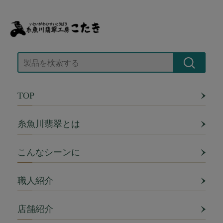
TOP
糸魚川翡翠とは
こんなシーンに
職人紹介
店舗紹介