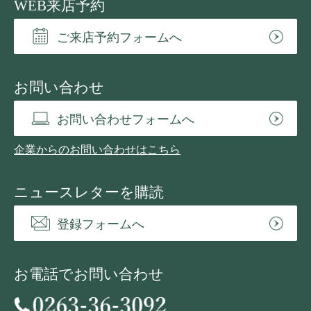
WEB来店予約
ご来店予約フォームへ
お問い合わせ
お問い合わせフォームへ
企業からのお問い合わせはこちら
ニュースレターを購読
登録フォームへ
お電話でお問い合わせ