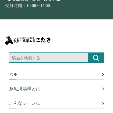
TOP
糸魚川翡翠とは
こんなシーンに