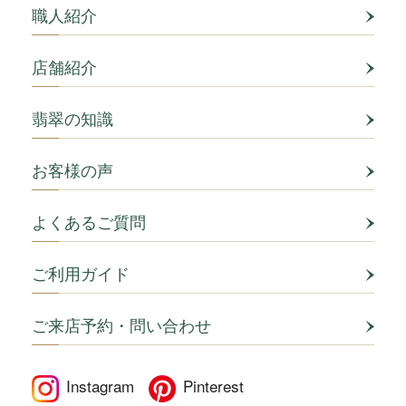
職人紹介
店舗紹介
翡翠の知識
お客様の声
よくあるご質問
ご利用ガイド
ご来店予約・問い合わせ
Instagram
Pinterest