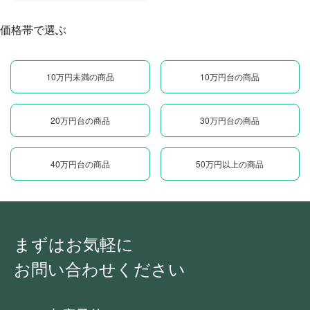
価格帯で選ぶ
10万円未満の商品
10万円台の商品
20万円台の商品
30万円台の商品
40万円台の商品
50万円以上の商品
まずはお気軽に
お問い合わせください