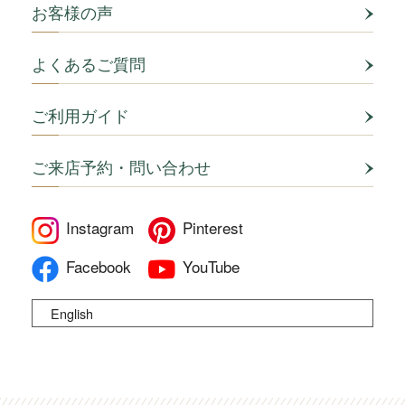
お客様の声
よくあるご質問
ご利用ガイド
ご来店予約・問い合わせ
Instagram
Pinterest
Facebook
YouTube
English