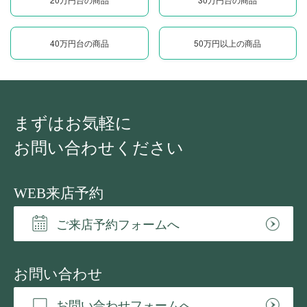
40万円台の商品
50万円以上の商品
まずはお気軽に
お問い合わせください
WEB来店予約
ご来店予約フォームへ
お問い合わせ
お問い合わせフォームへ