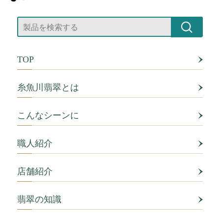
TOP
糸魚川翡翠とは
こんなシーンに
職人紹介
店舗紹介
翡翠の知識