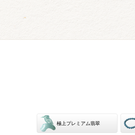
極上プレミアム翡翠