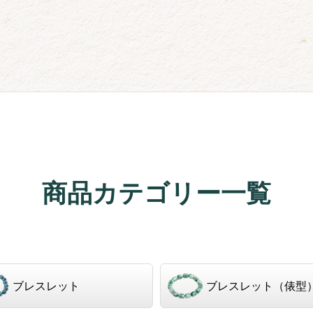
商品カテゴリー一覧
ブレスレット
ブレスレット（俵型