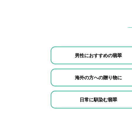
男性におすすめの翡翠
海外の方への贈り物に
日常に馴染む翡翠