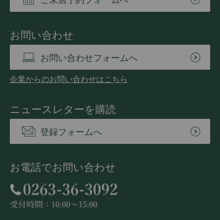
お問い合わせ
お問い合わせフォームへ
企業からのお問い合わせはこちら
ニュースレターを購読
登録フォームへ
お電話でお問い合わせ