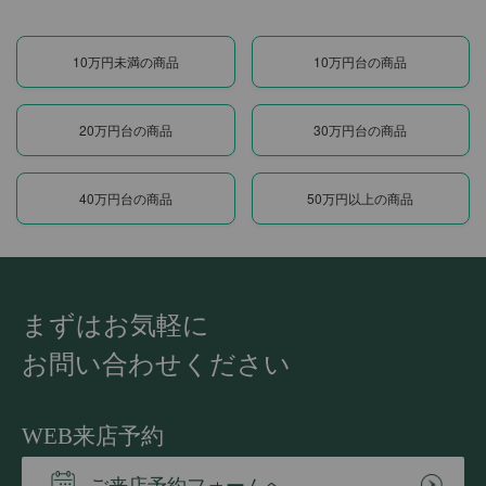
10万円未満の商品
10万円台の商品
20万円台の商品
30万円台の商品
40万円台の商品
50万円以上の商品
まずはお気軽に
お問い合わせください
WEB来店予約
ご来店予約フォームへ