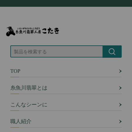
TOP
糸魚川翡翠とは
こんなシーンに
職人紹介