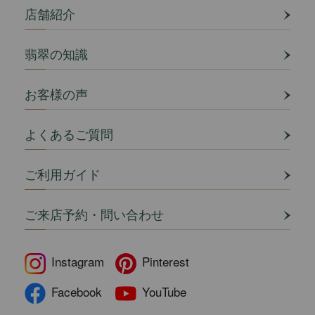
店舗紹介
翡翠の知識
お客様の声
よくあるご質問
ご利用ガイド
ご来店予約・問い合わせ
Instagram
Pinterest
Facebook
YouTube