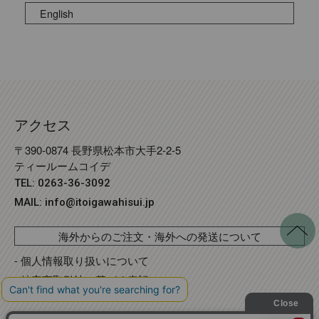
English
アクセス
〒390-0874 長野県松本市大手2-2-5
ティールームコイデ
TEL: 0263-36-3092
MAIL:
info@itoigawahisui.jp
海外からのご注文・海外への発送について
- 個人情報取り扱いについて
- 特定商取引法に基づく表記