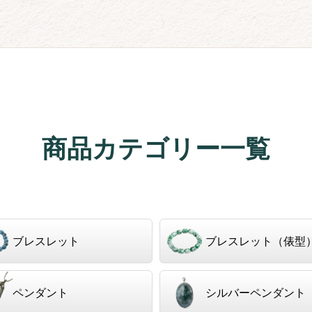
商品カテゴリー一覧
ブレスレット
ブレスレット（俵型
ペンダント
シルバーペンダント