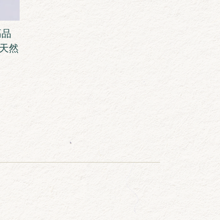
高品
天然