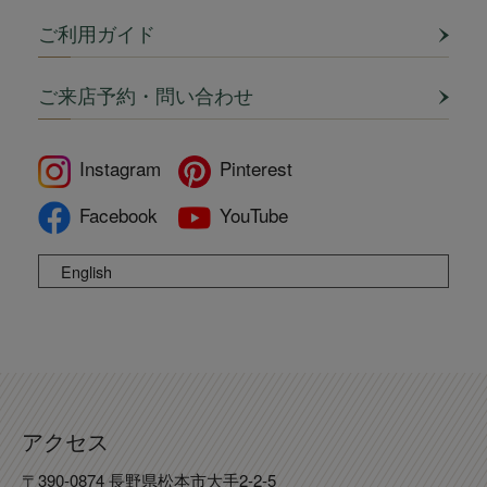
ご利用ガイド
ご来店予約・問い合わせ
Instagram
Pinterest
Facebook
YouTube
English
アクセス
〒390-0874 長野県松本市大手2-2-5