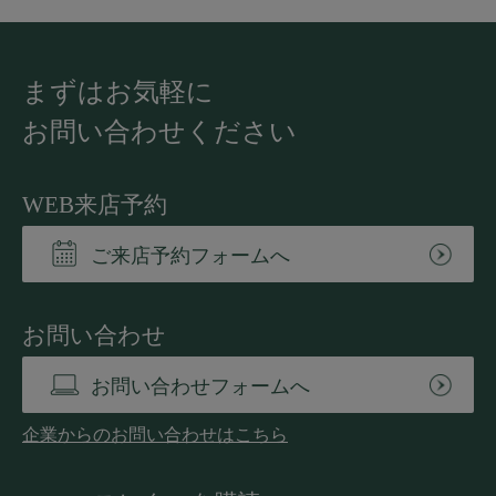
まずはお気軽に
お問い合わせください
WEB来店予約
ご来店予約フォームへ
お問い合わせ
お問い合わせフォームへ
企業からのお問い合わせはこちら