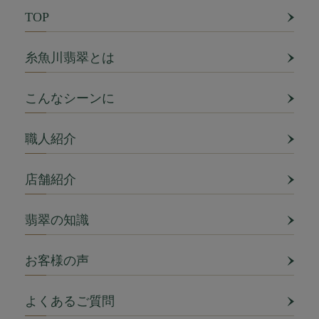
TOP
糸魚川翡翠とは
こんなシーンに
職人紹介
店舗紹介
翡翠の知識
お客様の声
よくあるご質問