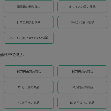
翡翠婚の贈り物に
オフィスの装い翡翠
日常に馴染む翡翠
華やかに装う翡翠
小ぶりで身につけやすい翡翠
価格帯で選ぶ
10万円未満の商品
10万円台の商品
20万円台の商品
30万円台の商品
40万円台の商品
50万円以上の商品