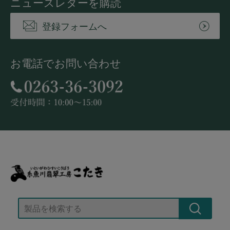
ニュースレターを購読
登録フォームへ
お電話でお問い合わせ